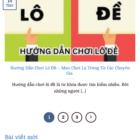
14
Th10
Hướng Dẫn Chơi Lô Đề – Mẹo Chơi Là Trúng Từ Các Chuyên
Gia
Hướng dẫn chơi lô đề là từ khóa được tìm kiếm nhiều. Bởi
những người [...]
1
2
3
Bài viết mới