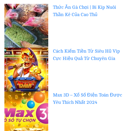
Thức Ăn Gà Chọi | Bí Kíp Nuôi
Thần Kê Của Cao Thủ
Cách Kiếm Tiền Từ Siêu Hũ Vip
Cực Hiệu Quả Từ Chuyên Gia
Max 3D – Xổ Số Điện Toán Được
Yêu Thích Nhất 2024