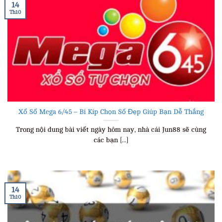
14
Th10
Xổ Số Mega 6/45 – Bí Kíp Chọn Số Đẹp Giúp Bạn Dễ Thắng
Trong nội dung bài viết ngày hôm nay, nhà cái Jun88 sẽ cùng
các bạn [...]
14
Th10