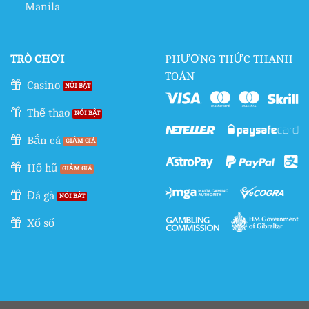
Manila
TRÒ CHƠI
PHƯƠNG THỨC THANH
TOÁN
Casino
Thể thao
Bắn cá
Hổ hũ
Đá gà
Xổ số